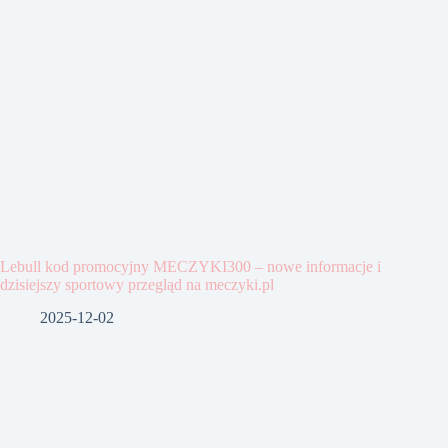
Lebull kod promocyjny MECZYKI300 – nowe informacje i
dzisiejszy sportowy przegląd na meczyki.pl
2025-12-02