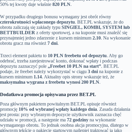
50% tej kwoty daje właśnie
820 PLN
.
W przypadku drugiego bonusu wymagany jest obrót równy
czterokrotności wpłaconego depozytu
. BET.PL wskazuje, że do
obrotu zaliczają się zakłady typu
SINGIEL, KOMBI, SYSTEM lub
BETTBUILDER
z oferty sportowej, a na kuponie musi znaleźć się
przynajmniej jedno zdarzenie z kursem minimum
2.10
. Na wykonanie
obrotu gracz ma również
7 dni
.
Trzeci element pakietu to
10 PLN freebetu od depozytu
. Aby go
odebrać, trzeba zarejestrować konto, dokonać wpłaty i podczas
depozytu zaznaczyć pole
„Freebet 10 PLN na start”
. BET.PL
podaje, że freebet należy wykorzystać w ciągu
3 dni
na kuponie z
kursem minimum
1.14
. Aktualny opis strony wskazuje też, że
maksymalna wygrana z freebetu wynosi 200 PLN
.
Dodatkowa promocja opisywana przez BET.PL
Poza głównym pakietem powitalnym BET.PL opisuje również
promocję
10% od wybranej wpłaty każdego dnia
. Zasada działania
jest prosta: przy wybranym depozycie użytkownik zaznacza chęć
udziału w promocji, a następnie ma
72 godziny
na wykonanie
wymaganego obrotu. To jednak osobna akcja promocyjna, dlatego w
głównym tekście o pakiecie startowym najlepiej traktować ją jako