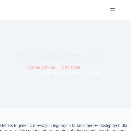
Przejdź
do
treści
BET.PL z ofertą promocyjną Betters na marzec
Strona główna
Styl życia
BET.PL z ofertą promocyjną Betters na marzec
Betters to jeden z nowszych legalnych bukmacherów dostępnych dla
graczy w Polsce. Operator przygotował ofertę powitalną skierowaną