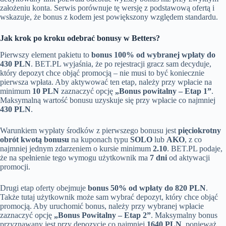
założeniu konta. Serwis porównuje tę wersję z podstawową ofertą i
wskazuje, że bonus z kodem jest powiększony względem standardu.
Jak krok po kroku odebrać bonusy w Betters?
Pierwszy element pakietu to
bonus 100% od wybranej wpłaty do
430 PLN
. BET.PL wyjaśnia, że po rejestracji gracz sam decyduje,
który depozyt chce objąć promocją – nie musi to być koniecznie
pierwsza wpłata. Aby aktywować ten etap, należy przy wpłacie na
minimum
10 PLN
zaznaczyć opcję
„Bonus powitalny – Etap 1”
.
Maksymalną wartość bonusu uzyskuje się przy wpłacie co najmniej
430 PLN
.
Warunkiem wypłaty środków z pierwszego bonusu jest
pięciokrotny
obrót kwotą bonusu
na kuponach typu
SOLO
lub
AKO
, z co
najmniej jednym zdarzeniem o kursie minimum
2.10
. BET.PL podaje,
że na spełnienie tego wymogu użytkownik ma
7 dni
od aktywacji
promocji.
Drugi etap oferty obejmuje
bonus 50% od wpłaty do 820 PLN
.
Także tutaj użytkownik może sam wybrać depozyt, który chce objąć
promocją. Aby uruchomić bonus, należy przy wybranej wpłacie
zaznaczyć opcję
„Bonus Powitalny – Etap 2”
. Maksymalny bonus
przyznawany jest przy depozycie co najmniej
1640 PLN
, ponieważ