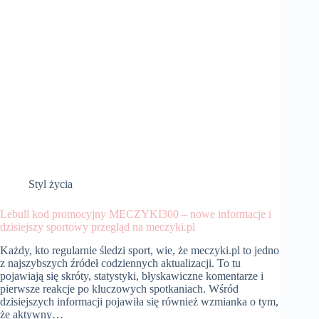
Styl życia
Lebull kod promocyjny MECZYKI300 – nowe informacje i
dzisiejszy sportowy przegląd na meczyki.pl
Każdy, kto regularnie śledzi sport, wie, że meczyki.pl to jedno
z najszybszych źródeł codziennych aktualizacji. To tu
pojawiają się skróty, statystyki, błyskawiczne komentarze i
pierwsze reakcje po kluczowych spotkaniach. Wśród
dzisiejszych informacji pojawiła się również wzmianka o tym,
że aktywny…