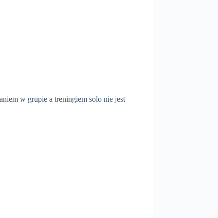
niem w grupie a treningiem solo nie jest