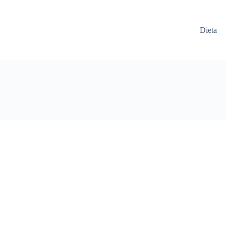
Dieta