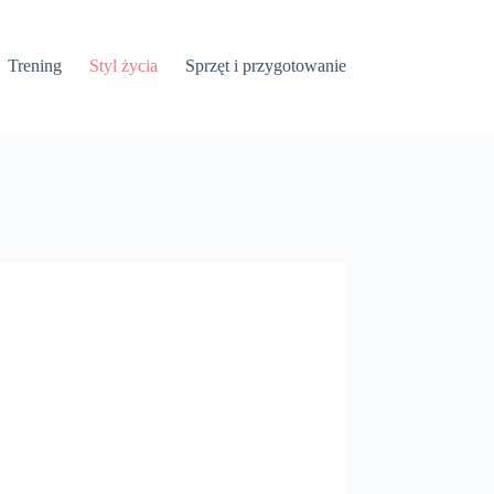
Trening
Styl życia
Sprzęt i przygotowanie