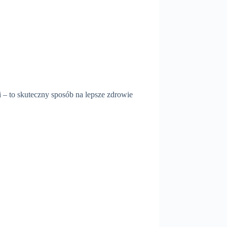
ji – to skuteczny sposób na lepsze zdrowie