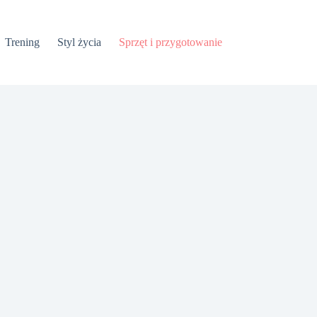
Trening
Styl życia
Sprzęt i przygotowanie