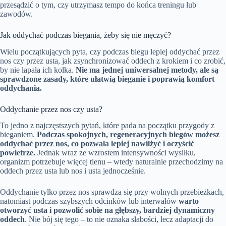
przesądzić o tym, czy utrzymasz tempo do końca treningu lub
zawodów.
Jak oddychać podczas biegania, żeby się nie męczyć?
Wielu początkujących pyta, czy podczas biegu lepiej oddychać przez
nos czy przez usta, jak zsynchronizować oddech z krokiem i co zrobić,
by nie łapała ich kolka.
Nie ma jednej uniwersalnej metody, ale są
sprawdzone zasady, które ułatwią bieganie i poprawią komfort
oddychania.
Oddychanie przez nos czy usta?
To jedno z najczęstszych pytań, które pada na początku przygody z
bieganiem.
Podczas spokojnych, regeneracyjnych biegów możesz
oddychać przez nos, co pozwala lepiej nawilżyć i oczyścić
powietrze.
Jednak wraz ze wzrostem intensywności wysiłku,
organizm potrzebuje więcej tlenu – wtedy naturalnie przechodzimy na
oddech przez usta lub nos i usta jednocześnie.
Oddychanie tylko przez nos sprawdza się przy wolnych przebieżkach,
natomiast podczas szybszych odcinków lub interwałów
warto
otworzyć usta i pozwolić sobie na głębszy, bardziej dynamiczny
oddech
. Nie bój się tego – to nie oznaka słabości, lecz adaptacji do