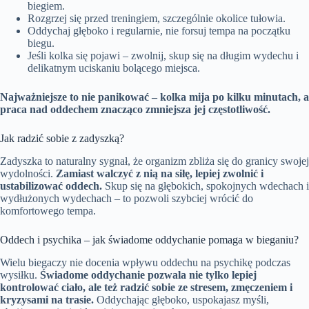
biegiem.
Rozgrzej się przed treningiem, szczególnie okolice tułowia.
Oddychaj głęboko i regularnie, nie forsuj tempa na początku
biegu.
Jeśli kolka się pojawi – zwolnij, skup się na długim wydechu i
delikatnym uciskaniu bolącego miejsca.
Najważniejsze to nie panikować – kolka mija po kilku minutach, a
praca nad oddechem znacząco zmniejsza jej częstotliwość.
Jak radzić sobie z zadyszką?
Zadyszka to naturalny sygnał, że organizm zbliża się do granicy swojej
wydolności.
Zamiast walczyć z nią na siłę, lepiej zwolnić i
ustabilizować oddech.
Skup się na głębokich, spokojnych wdechach i
wydłużonych wydechach – to pozwoli szybciej wrócić do
komfortowego tempa.
Oddech i psychika – jak świadome oddychanie pomaga w bieganiu?
Wielu biegaczy nie docenia wpływu oddechu na psychikę podczas
wysiłku.
Świadome oddychanie pozwala nie tylko lepiej
kontrolować ciało, ale też radzić sobie ze stresem, zmęczeniem i
kryzysami na trasie.
Oddychając głęboko, uspokajasz myśli,