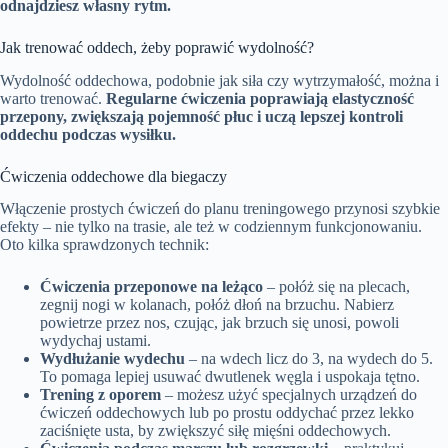
odnajdziesz własny rytm.
Jak trenować oddech, żeby poprawić wydolność?
Wydolność oddechowa, podobnie jak siła czy wytrzymałość, można i
warto trenować.
Regularne ćwiczenia poprawiają elastyczność
przepony, zwiększają pojemność płuc i uczą lepszej kontroli
oddechu podczas wysiłku.
Ćwiczenia oddechowe dla biegaczy
Włączenie prostych ćwiczeń do planu treningowego przynosi szybkie
efekty – nie tylko na trasie, ale też w codziennym funkcjonowaniu.
Oto kilka sprawdzonych technik:
Ćwiczenia przeponowe na leżąco
– połóż się na plecach,
zegnij nogi w kolanach, połóż dłoń na brzuchu. Nabierz
powietrze przez nos, czując, jak brzuch się unosi, powoli
wydychaj ustami.
Wydłużanie wydechu
– na wdech licz do 3, na wydech do 5.
To pomaga lepiej usuwać dwutlenek węgla i uspokaja tętno.
Trening z oporem
– możesz użyć specjalnych urządzeń do
ćwiczeń oddechowych lub po prostu oddychać przez lekko
zaciśnięte usta, by zwiększyć siłę mięśni oddechowych.