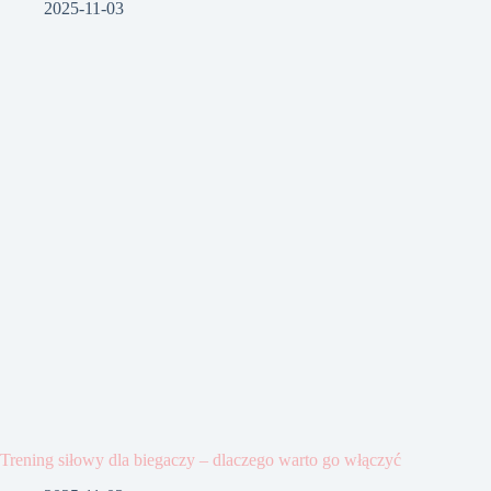
2025-11-03
Trening siłowy dla biegaczy – dlaczego warto go włączyć