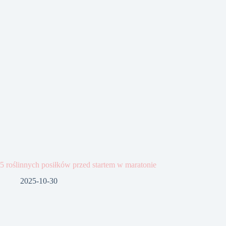
5 roślinnych posiłków przed startem w maratonie
2025-10-30