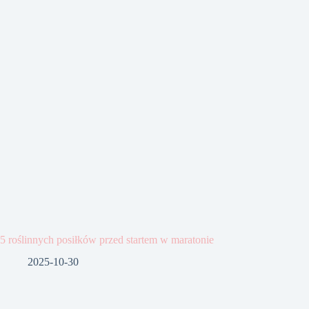
5 roślinnych posiłków przed startem w maratonie
2025-10-30