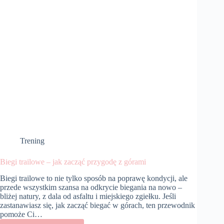
Trening
Biegi trailowe – jak zacząć przygodę z górami
Biegi trailowe to nie tylko sposób na poprawę kondycji, ale
przede wszystkim szansa na odkrycie biegania na nowo –
bliżej natury, z dala od asfaltu i miejskiego zgiełku. Jeśli
zastanawiasz się, jak zacząć biegać w górach, ten przewodnik
pomoże Ci…