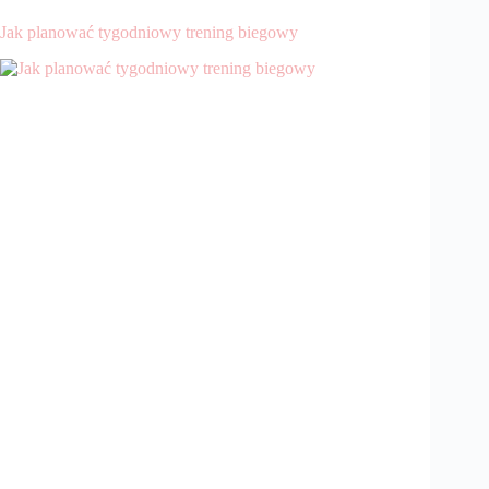
Jak planować tygodniowy trening biegowy