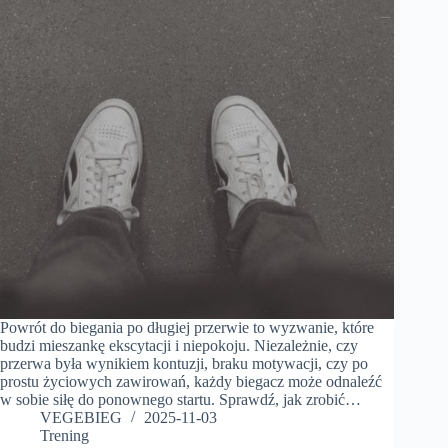
Powrót do biegania po długiej przerwie to wyzwanie, które
budzi mieszankę ekscytacji i niepokoju. Niezależnie, czy
przerwa była wynikiem kontuzji, braku motywacji, czy po
prostu życiowych zawirowań, każdy biegacz może odnaleźć
w sobie siłę do ponownego startu. Sprawdź, jak zrobić…
VEGEBIEG
2025-11-03
Trening