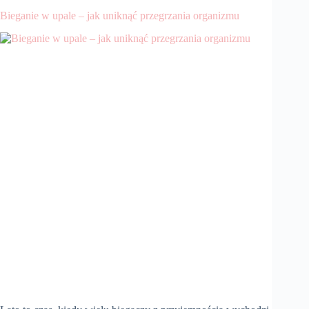
Bieganie w upale – jak uniknąć przegrzania organizmu